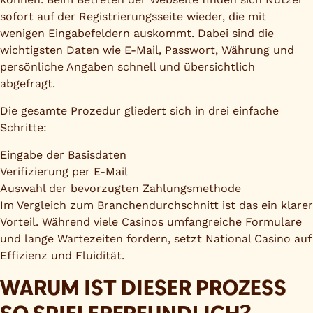
sofort auf der Registrierungsseite wieder, die mit
wenigen Eingabefeldern auskommt. Dabei sind die
wichtigsten Daten wie E-Mail, Passwort, Währung und
persönliche Angaben schnell und übersichtlich
abgefragt.
Die gesamte Prozedur gliedert sich in drei einfache
Schritte:
Eingabe der Basisdaten
Verifizierung per E-Mail
Auswahl der bevorzugten Zahlungsmethode
Im Vergleich zum Branchendurchschnitt ist das ein klarer
Vorteil. Während viele Casinos umfangreiche Formulare
und lange Wartezeiten fordern, setzt National Casino auf
Effizienz und Fluidität.
WARUM IST DIESER PROZESS