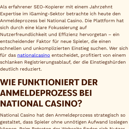
Als erfahrener SEO-Kopierer mit einem Jahrzehnt
Expertise im iGaming-Sektor betrachte ich heute den
Anmeldeprozess bei National Casino. Die Plattform hat
sich durch eine klare Fokussierung auf
Nutzerfreundlichkeit und Effizienz hervorgetan – ein
entscheidender Faktor für neue Spieler, die einen
schnellen und unkomplizierten Einstieg suchen. Wer sich
für das
nationalcasino
entscheidet, profitiert von einem
schlanken Registrierungsablauf, der die Einstiegshürden
deutlich reduziert.
WIE FUNKTIONIERT DER
ANMELDEPROZESS BEI
NATIONAL CASINO?
National Casino hat den Anmeldeprozess strategisch so
gestaltet, dass Spieler ohne unnötigen Aufwand loslegen
können. Beim Betreten der Webseite finden sich Nutzer