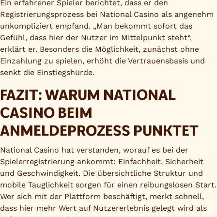
Ein erfahrener Spieler berichtet, dass er den
Registrierungsprozess bei National Casino als angenehm
unkompliziert empfand. „Man bekommt sofort das
Gefühl, dass hier der Nutzer im Mittelpunkt steht“,
erklärt er. Besonders die Möglichkeit, zunächst ohne
Einzahlung zu spielen, erhöht die Vertrauensbasis und
senkt die Einstiegshürde.
FAZIT: WARUM NATIONAL
CASINO BEIM
ANMELDEPROZESS PUNKTET
National Casino hat verstanden, worauf es bei der
Spielerregistrierung ankommt: Einfachheit, Sicherheit
und Geschwindigkeit. Die übersichtliche Struktur und
mobile Tauglichkeit sorgen für einen reibungslosen Start.
Wer sich mit der Plattform beschäftigt, merkt schnell,
dass hier mehr Wert auf Nutzererlebnis gelegt wird als