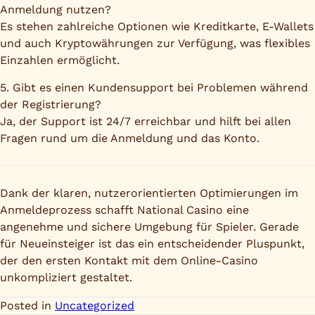
Anmeldung nutzen?
Es stehen zahlreiche Optionen wie Kreditkarte, E-Wallets
und auch Kryptowährungen zur Verfügung, was flexibles
Einzahlen ermöglicht.
5. Gibt es einen Kundensupport bei Problemen während
der Registrierung?
Ja, der Support ist 24/7 erreichbar und hilft bei allen
Fragen rund um die Anmeldung und das Konto.
Dank der klaren, nutzerorientierten Optimierungen im
Anmeldeprozess schafft National Casino eine
angenehme und sichere Umgebung für Spieler. Gerade
für Neueinsteiger ist das ein entscheidender Pluspunkt,
der den ersten Kontakt mit dem Online-Casino
unkompliziert gestaltet.
Posted in
Uncategorized