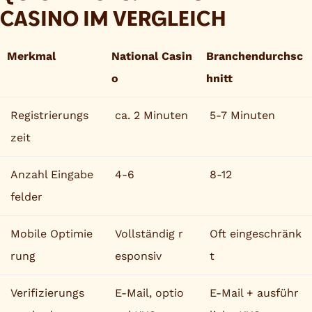
CASINO IM VERGLEICH
Merkmal
National Casin
Branchendurchsc
o
hnitt
Registrierungs
ca. 2 Minuten
5-7 Minuten
zeit
Anzahl Eingabe
4-6
8-12
felder
Mobile Optimie
Vollständig r
Oft eingeschränk
rung
esponsiv
t
Verifizierungs
E-Mail, optio
E-Mail + ausführ