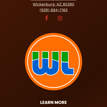
Wickenburg, AZ 85390
(928) 684-7165
LEARN MORE