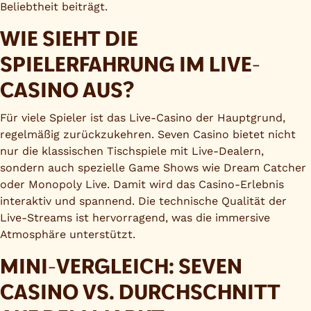
Beliebtheit beiträgt.
WIE SIEHT DIE
SPIELERFAHRUNG IM LIVE-
CASINO AUS?
Für viele Spieler ist das Live-Casino der Hauptgrund,
regelmäßig zurückzukehren. Seven Casino bietet nicht
nur die klassischen Tischspiele mit Live-Dealern,
sondern auch spezielle Game Shows wie Dream Catcher
oder Monopoly Live. Damit wird das Casino-Erlebnis
interaktiv und spannend. Die technische Qualität der
Live-Streams ist hervorragend, was die immersive
Atmosphäre unterstützt.
MINI-VERGLEICH: SEVEN
CASINO VS. DURCHSCHNITT