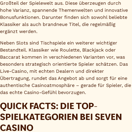
Großteil der Spielewelt aus. Diese überzeugen durch
hohe Varianz, spannende Themenwelten und innovative
Bonusfunktionen. Darunter finden sich sowohl beliebte
Klassiker als auch brandneue Titel, die regelmäßig
ergänzt werden.
Neben Slots sind Tischspiele ein weiterer wichtiger
Bestandteil. Klassiker wie Roulette, Blackjack oder
Baccarat kommen in verschiedenen Varianten vor, was
besonders strategisch orientierte Spieler schätzen. Das
Live-Casino, mit echten Dealern und direkter
Übertragung, rundet das Angebot ab und sorgt für eine
authentische Casinoatmosphäre – gerade für Spieler, die
das echte Casino-Gefühl bevorzugen.
QUICK FACTS: DIE TOP-
SPIELKATEGORIEN BEI SEVEN
CASINO