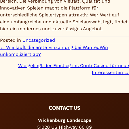
Bereich. Die Verbindung von Vielfalt, Qualität und
innovativen Spielen macht die Plattform für
unterschiedliche Spielertypen attraktiv. Wer Wert auf
eine umfangreiche und aktuelle Spielauswahl legt, findet
hier ein modernes und zuverlässiges Angebot.
Posted in
Uncategorized
POSTS
← Wie läuft die erste Einzahlung bei WantedWin
unkompliziert ab?
NAVIGATION
Wie gelingt der Einstieg ins Conti Casino für neue
Interessenten →
FOOTER
CONTACT US
Wickenburg Landscape
51020 US Highway 60 89