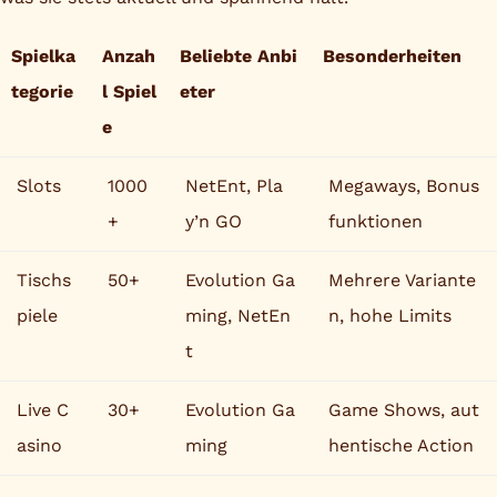
Spielka
Anzah
Beliebte Anbi
Besonderheiten
tegorie
l Spiel
eter
e
Slots
1000
NetEnt, Pla
Megaways, Bonus
+
y’n GO
funktionen
Tischs
50+
Evolution Ga
Mehrere Variante
piele
ming, NetEn
n, hohe Limits
t
Live C
30+
Evolution Ga
Game Shows, aut
asino
ming
hentische Action