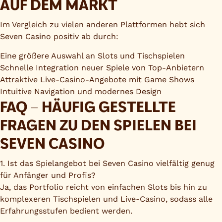
AUF DEM MARKT
Im Vergleich zu vielen anderen Plattformen hebt sich
Seven Casino positiv ab durch:
Eine größere Auswahl an Slots und Tischspielen
Schnelle Integration neuer Spiele von Top-Anbietern
Attraktive Live-Casino-Angebote mit Game Shows
Intuitive Navigation und modernes Design
FAQ – HÄUFIG GESTELLTE
FRAGEN ZU DEN SPIELEN BEI
SEVEN CASINO
1. Ist das Spielangebot bei Seven Casino vielfältig genug
für Anfänger und Profis?
Ja, das Portfolio reicht von einfachen Slots bis hin zu
komplexeren Tischspielen und Live-Casino, sodass alle
Erfahrungsstufen bedient werden.