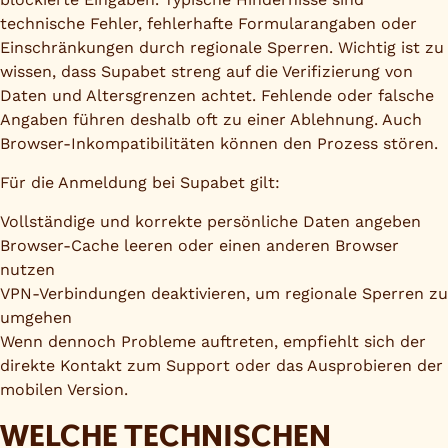
technische Fehler, fehlerhafte Formularangaben oder
Einschränkungen durch regionale Sperren. Wichtig ist zu
wissen, dass Supabet streng auf die Verifizierung von
Daten und Altersgrenzen achtet. Fehlende oder falsche
Angaben führen deshalb oft zu einer Ablehnung. Auch
Browser-Inkompatibilitäten können den Prozess stören.
Für die Anmeldung bei Supabet gilt:
Vollständige und korrekte persönliche Daten angeben
Browser-Cache leeren oder einen anderen Browser
nutzen
VPN-Verbindungen deaktivieren, um regionale Sperren zu
umgehen
Wenn dennoch Probleme auftreten, empfiehlt sich der
direkte Kontakt zum Support oder das Ausprobieren der
mobilen Version.
WELCHE TECHNISCHEN