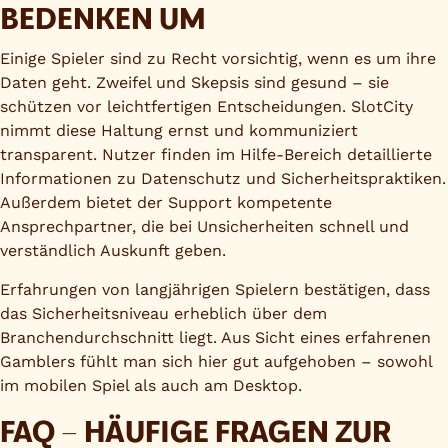
BEDENKEN UM
Einige Spieler sind zu Recht vorsichtig, wenn es um ihre
Daten geht. Zweifel und Skepsis sind gesund – sie
schützen vor leichtfertigen Entscheidungen. SlotCity
nimmt diese Haltung ernst und kommuniziert
transparent. Nutzer finden im Hilfe-Bereich detaillierte
Informationen zu Datenschutz und Sicherheitspraktiken.
Außerdem bietet der Support kompetente
Ansprechpartner, die bei Unsicherheiten schnell und
verständlich Auskunft geben.
Erfahrungen von langjährigen Spielern bestätigen, dass
das Sicherheitsniveau erheblich über dem
Branchendurchschnitt liegt. Aus Sicht eines erfahrenen
Gamblers fühlt man sich hier gut aufgehoben – sowohl
im mobilen Spiel als auch am Desktop.
FAQ – HÄUFIGE FRAGEN ZUR