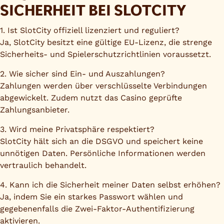
SICHERHEIT BEI SLOTCITY
1. Ist SlotCity offiziell lizenziert und reguliert?
Ja, SlotCity besitzt eine gültige EU-Lizenz, die strenge
Sicherheits- und Spielerschutzrichtlinien voraussetzt.
2. Wie sicher sind Ein- und Auszahlungen?
Zahlungen werden über verschlüsselte Verbindungen
abgewickelt. Zudem nutzt das Casino geprüfte
Zahlungsanbieter.
3. Wird meine Privatsphäre respektiert?
SlotCity hält sich an die DSGVO und speichert keine
unnötigen Daten. Persönliche Informationen werden
vertraulich behandelt.
4. Kann ich die Sicherheit meiner Daten selbst erhöhen?
Ja, indem Sie ein starkes Passwort wählen und
gegebenenfalls die Zwei-Faktor-Authentifizierung
aktivieren.