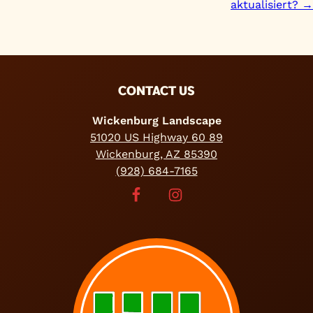
aktualisiert? →
FOOTER
CONTACT US
Wickenburg Landscape
51020 US Highway 60 89
Wickenburg, AZ 85390
(928) 684-7165