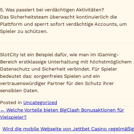
5. Was passiert bei verdächtigen Aktivitäten?
Das Sicherheitsteam überwacht kontinuierlich die
Plattform und sperrt sofort verdächtige Accounts, um
Spieler zu schützen.
SlotCity ist ein Beispiel dafür, wie man im iGaming-
Bereich erstklassige Unterhaltung mit höchstmöglichem
Datenschutz und Sicherheit verbindet. Für Spieler
bedeutet das: sorgenfreies Spielen und ein
vertrauenswürdiger Partner für den Schutz ihrer
sensiblen Daten.
Posted in
Uncategorized
POSTS
← Welche Vorteile bieten BigClash Bonusaktionen für
Vielspieler?
NAVIGATION
Wird die mobile Webseite von Jettbet Casino regelmäßig