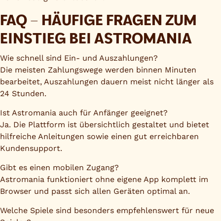
FAQ – HÄUFIGE FRAGEN ZUM
EINSTIEG BEI ASTROMANIA
Wie schnell sind Ein- und Auszahlungen?
Die meisten Zahlungswege werden binnen Minuten
bearbeitet, Auszahlungen dauern meist nicht länger als
24 Stunden.
Ist Astromania auch für Anfänger geeignet?
Ja. Die Plattform ist übersichtlich gestaltet und bietet
hilfreiche Anleitungen sowie einen gut erreichbaren
Kundensupport.
Gibt es einen mobilen Zugang?
Astromania funktioniert ohne eigene App komplett im
Browser und passt sich allen Geräten optimal an.
Welche Spiele sind besonders empfehlenswert für neue