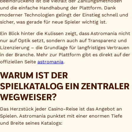
beeindruckend ist die Vielfalt der Zahlungsmethoden
und die einfache Handhabung der Plattform. Dank
moderner Technologien gelingt der Einstieg schnell und
sicher, was gerade für neue Spieler wichtig ist.
Ein Blick hinter die Kulissen zeigt, dass Astromania nicht
nur auf Optik setzt, sondern auch auf Transparenz und
Lizenzierung – die Grundlage für langfristiges Vertrauen
in der Branche. Mehr zur Plattform gibt es direkt auf der
offiziellen Seite
astromania
.
WARUM IST DER
SPIELKATALOG EIN ZENTRALER
WEGWEISER?
Das Herzstück jeder Casino-Reise ist das Angebot an
Spielen. Astromania punktet mit einer enormen Tiefe
und Breite seines Katalogs: