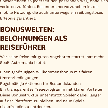
Spieler finden so jederzeit den passenden Weg, ohne sich
verloren zu fühlen. Besonders hervorzuheben ist die
mobile Nutzung, die auch unterwegs ein reibungsloses
Erlebnis garantiert.
BONUSWELTEN:
BELOHNUNGEN ALS
REISEFÜHRER
Wer seine Reise mit guten Angeboten startet, hat mehr
Spaß. Astromania bietet:
Einen großzügigen Willkommensbonus mit fairen
Umsatzbedingungen
Regelmäßige Aktionen für Bestandskunden
Ein transparentes Treueprogramm mit klaren Vorteilen
Diese Bonusstruktur unterstützt Spieler dabei, länger
auf der Plattform zu bleiben und neue Spiele
risikofreudig zu entdecken.