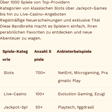
Über 1000 Spiele von Top-Providern
Kategorien von klassischen Slots über Jackpot-Games
bis hin zu Live-Casino-Angeboten
Regelmäßige Neuerscheinungen und exklusive Titel
Diese Bandbreite macht es Spielern einfach, ihren
persönlichen Favoriten zu entdecken und neue
Abenteuer zu wagen.
Spiele-Kateg
Anzahl S
Anbieterbeispiele
orie
piele
Slots
700+
NetEnt, Microgaming, Pra
gmatic Play
Live-Casino
100+
Evolution Gaming, Ezugi
Jackpot-Spi
50+
Playtech, Yggdrasil