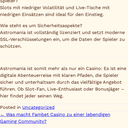
Spieler?
Slots mit niedriger Volatilität und Live-Tische mit
niedrigen Einsätzen sind ideal für den Einstieg.
Wie steht es um Sicherheitsaspekte?
Astromania ist vollständig lizenziert und setzt moderne
SSL-Verschlüsselungen ein, um die Daten der Spieler zu
schützen.
Astromania ist somit mehr als nur ein Casino: Es ist eine
digitale Abenteuerreise mit klaren Pfaden, die Spieler
sicher und unterhaltsam durch das vielfältige Angebot
führen. Ob Slot-Fan, Live-Enthusiast oder Bonusjäger –
hier findet jeder seinen Weg.
Posted in
Uncategorized
POSTS
← Was macht Fambet Casino zu einer lebendigen
Gaming Community?
NAVIGATION