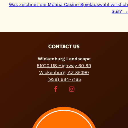
Was zeichnet die Moana Casino Spielauswahl wirklich
aus? →
FOOTER
CONTACT US
Wickenburg Landscape
51020 US Highway 60 89
Wickenburg, AZ 85390
(928) 684-7165